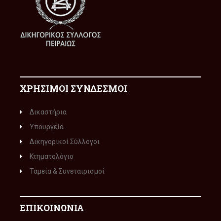
ΧΡΗΣΙΜΟΙ ΣΥΝΔΕΣΜΟΙ
Δικαστήρια
Υπουργεία
Δικηγορικοί Σύλλογοι
Κτηματολόγιο
Ταμεία & Συνεταιρισμοί
ΕΠΙΚΟΙΝΩΝΙΑ