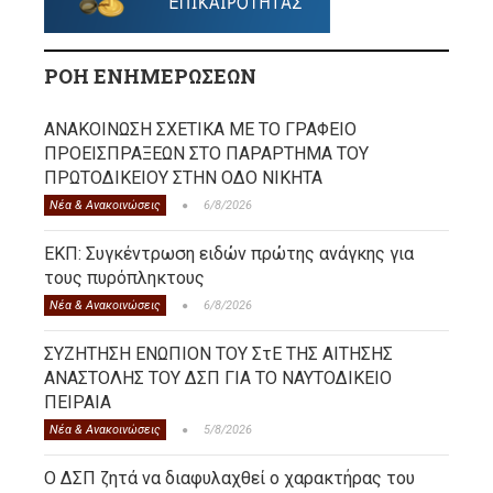
ΡΟΗ ΕΝΗΜΕΡΩΣΕΩΝ
ΑΝΑΚΟΙΝΩΣΗ ΣΧΕΤΙΚΑ ΜΕ ΤΟ ΓΡΑΦΕΙΟ
ΠΡΟΕΙΣΠΡΑΞΕΩΝ ΣΤΟ ΠΑΡΑΡΤΗΜΑ ΤΟΥ
ΠΡΩΤΟΔΙΚΕΙΟΥ ΣΤΗΝ ΟΔΟ ΝΙΚΗΤΑ
Νέα & Ανακοινώσεις
6/8/2026
ΕΚΠ: Συγκέντρωση ειδών πρώτης ανάγκης για
τους πυρόπληκτους
Νέα & Ανακοινώσεις
6/8/2026
ΣΥΖΗΤΗΣΗ ΕΝΩΠΙΟΝ ΤΟΥ ΣτΕ ΤΗΣ ΑΙΤΗΣΗΣ
ΑΝΑΣΤΟΛΗΣ ΤΟΥ ΔΣΠ ΓΙΑ ΤΟ ΝΑΥΤΟΔΙΚΕΙΟ
ΠΕΙΡΑΙΑ
Νέα & Ανακοινώσεις
5/8/2026
Ο ΔΣΠ ζητά να διαφυλαχθεί ο χαρακτήρας του