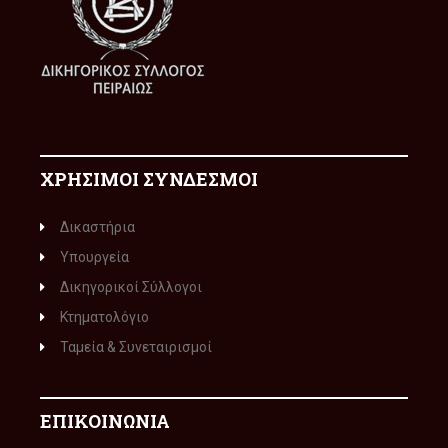
ΧΡΗΣΙΜΟΙ ΣΥΝΔΕΣΜΟΙ
Δικαστήρια
Υπουργεία
Δικηγορικοί Σύλλογοι
Κτηματολόγιο
Ταμεία & Συνεταιρισμοί
ΕΠΙΚΟΙΝΩΝΙΑ