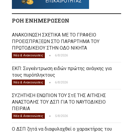
ΡΟΗ ΕΝΗΜΕΡΩΣΕΩΝ
ΑΝΑΚΟΙΝΩΣΗ ΣΧΕΤΙΚΑ ΜΕ ΤΟ ΓΡΑΦΕΙΟ
ΠΡΟΕΙΣΠΡΑΞΕΩΝ ΣΤΟ ΠΑΡΑΡΤΗΜΑ ΤΟΥ
ΠΡΩΤΟΔΙΚΕΙΟΥ ΣΤΗΝ ΟΔΟ ΝΙΚΗΤΑ
Νέα & Ανακοινώσεις
6/8/2026
ΕΚΠ: Συγκέντρωση ειδών πρώτης ανάγκης για
τους πυρόπληκτους
Νέα & Ανακοινώσεις
6/8/2026
ΣΥΖΗΤΗΣΗ ΕΝΩΠΙΟΝ ΤΟΥ ΣτΕ ΤΗΣ ΑΙΤΗΣΗΣ
ΑΝΑΣΤΟΛΗΣ ΤΟΥ ΔΣΠ ΓΙΑ ΤΟ ΝΑΥΤΟΔΙΚΕΙΟ
ΠΕΙΡΑΙΑ
Νέα & Ανακοινώσεις
5/8/2026
Ο ΔΣΠ ζητά να διαφυλαχθεί ο χαρακτήρας του