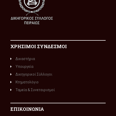
ΧΡΗΣΙΜΟΙ ΣΥΝΔΕΣΜΟΙ
Δικαστήρια
Υπουργεία
Δικηγορικοί Σύλλογοι
Κτηματολόγιο
Ταμεία & Συνεταιρισμοί
ΕΠΙΚΟΙΝΩΝΙΑ