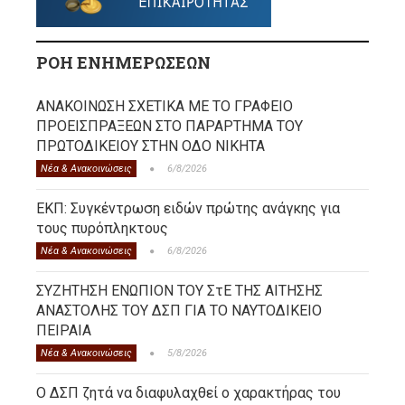
ΡΟΗ ΕΝΗΜΕΡΩΣΕΩΝ
ΑΝΑΚΟΙΝΩΣΗ ΣΧΕΤΙΚΑ ΜΕ ΤΟ ΓΡΑΦΕΙΟ
ΠΡΟΕΙΣΠΡΑΞΕΩΝ ΣΤΟ ΠΑΡΑΡΤΗΜΑ ΤΟΥ
ΠΡΩΤΟΔΙΚΕΙΟΥ ΣΤΗΝ ΟΔΟ ΝΙΚΗΤΑ
Νέα & Ανακοινώσεις
6/8/2026
ΕΚΠ: Συγκέντρωση ειδών πρώτης ανάγκης για
τους πυρόπληκτους
Νέα & Ανακοινώσεις
6/8/2026
ΣΥΖΗΤΗΣΗ ΕΝΩΠΙΟΝ ΤΟΥ ΣτΕ ΤΗΣ ΑΙΤΗΣΗΣ
ΑΝΑΣΤΟΛΗΣ ΤΟΥ ΔΣΠ ΓΙΑ ΤΟ ΝΑΥΤΟΔΙΚΕΙΟ
ΠΕΙΡΑΙΑ
Νέα & Ανακοινώσεις
5/8/2026
Ο ΔΣΠ ζητά να διαφυλαχθεί ο χαρακτήρας του