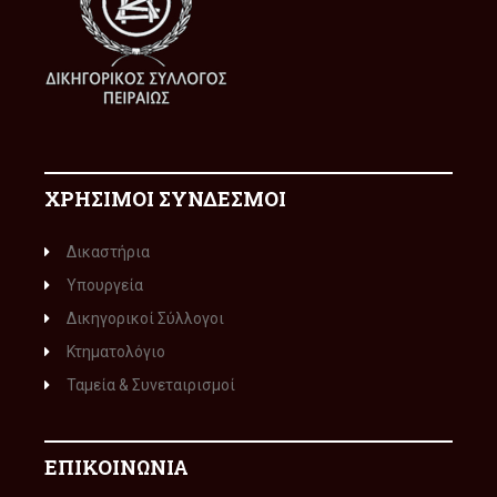
ΧΡΗΣΙΜΟΙ ΣΥΝΔΕΣΜΟΙ
Δικαστήρια
Υπουργεία
Δικηγορικοί Σύλλογοι
Κτηματολόγιο
Ταμεία & Συνεταιρισμοί
ΕΠΙΚΟΙΝΩΝΙΑ