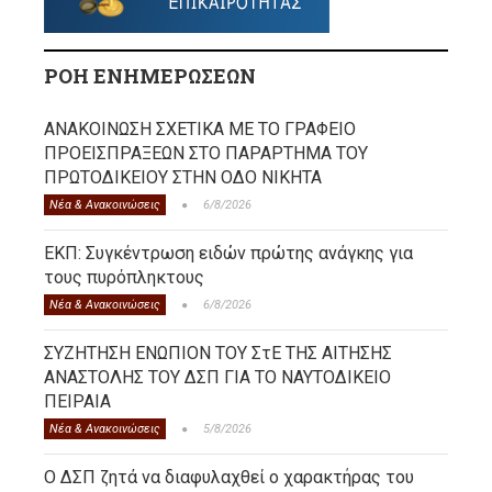
ΡΟΗ ΕΝΗΜΕΡΩΣΕΩΝ
ΑΝΑΚΟΙΝΩΣΗ ΣΧΕΤΙΚΑ ΜΕ ΤΟ ΓΡΑΦΕΙΟ
ΠΡΟΕΙΣΠΡΑΞΕΩΝ ΣΤΟ ΠΑΡΑΡΤΗΜΑ ΤΟΥ
ΠΡΩΤΟΔΙΚΕΙΟΥ ΣΤΗΝ ΟΔΟ ΝΙΚΗΤΑ
Νέα & Ανακοινώσεις
6/8/2026
ΕΚΠ: Συγκέντρωση ειδών πρώτης ανάγκης για
τους πυρόπληκτους
Νέα & Ανακοινώσεις
6/8/2026
ΣΥΖΗΤΗΣΗ ΕΝΩΠΙΟΝ ΤΟΥ ΣτΕ ΤΗΣ ΑΙΤΗΣΗΣ
ΑΝΑΣΤΟΛΗΣ ΤΟΥ ΔΣΠ ΓΙΑ ΤΟ ΝΑΥΤΟΔΙΚΕΙΟ
ΠΕΙΡΑΙΑ
Νέα & Ανακοινώσεις
5/8/2026
Ο ΔΣΠ ζητά να διαφυλαχθεί ο χαρακτήρας του