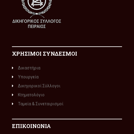
ΧΡΗΣΙΜΟΙ ΣΥΝΔΕΣΜΟΙ
Δικαστήρια
Υπουργεία
Δικηγορικοί Σύλλογοι
Κτηματολόγιο
Ταμεία & Συνεταιρισμοί
ΕΠΙΚΟΙΝΩΝΙΑ