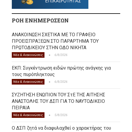
ΡΟΗ ΕΝΗΜΕΡΩΣΕΩΝ
ΑΝΑΚΟΙΝΩΣΗ ΣΧΕΤΙΚΑ ΜΕ ΤΟ ΓΡΑΦΕΙΟ
ΠΡΟΕΙΣΠΡΑΞΕΩΝ ΣΤΟ ΠΑΡΑΡΤΗΜΑ ΤΟΥ
ΠΡΩΤΟΔΙΚΕΙΟΥ ΣΤΗΝ ΟΔΟ ΝΙΚΗΤΑ
Νέα & Ανακοινώσεις
6/8/2026
ΕΚΠ: Συγκέντρωση ειδών πρώτης ανάγκης για
τους πυρόπληκτους
Νέα & Ανακοινώσεις
6/8/2026
ΣΥΖΗΤΗΣΗ ΕΝΩΠΙΟΝ ΤΟΥ ΣτΕ ΤΗΣ ΑΙΤΗΣΗΣ
ΑΝΑΣΤΟΛΗΣ ΤΟΥ ΔΣΠ ΓΙΑ ΤΟ ΝΑΥΤΟΔΙΚΕΙΟ
ΠΕΙΡΑΙΑ
Νέα & Ανακοινώσεις
5/8/2026
Ο ΔΣΠ ζητά να διαφυλαχθεί ο χαρακτήρας του