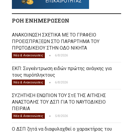
ΡΟΗ ΕΝΗΜΕΡΩΣΕΩΝ
ΑΝΑΚΟΙΝΩΣΗ ΣΧΕΤΙΚΑ ΜΕ ΤΟ ΓΡΑΦΕΙΟ
ΠΡΟΕΙΣΠΡΑΞΕΩΝ ΣΤΟ ΠΑΡΑΡΤΗΜΑ ΤΟΥ
ΠΡΩΤΟΔΙΚΕΙΟΥ ΣΤΗΝ ΟΔΟ ΝΙΚΗΤΑ
Νέα & Ανακοινώσεις
6/8/2026
ΕΚΠ: Συγκέντρωση ειδών πρώτης ανάγκης για
τους πυρόπληκτους
Νέα & Ανακοινώσεις
6/8/2026
ΣΥΖΗΤΗΣΗ ΕΝΩΠΙΟΝ ΤΟΥ ΣτΕ ΤΗΣ ΑΙΤΗΣΗΣ
ΑΝΑΣΤΟΛΗΣ ΤΟΥ ΔΣΠ ΓΙΑ ΤΟ ΝΑΥΤΟΔΙΚΕΙΟ
ΠΕΙΡΑΙΑ
Νέα & Ανακοινώσεις
5/8/2026
Ο ΔΣΠ ζητά να διαφυλαχθεί ο χαρακτήρας του