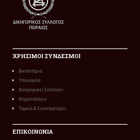
ΧΡΗΣΙΜΟΙ ΣΥΝΔΕΣΜΟΙ
Δικαστήρια
Υπουργεία
Δικηγορικοί Σύλλογοι
Κτηματολόγιο
Ταμεία & Συνεταιρισμοί
ΕΠΙΚΟΙΝΩΝΙΑ