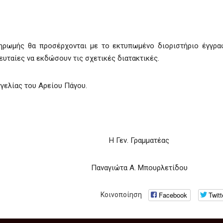
πληρωμής θα προσέρχονται με το εκτυπωμένο διοριστήριο έγγρ
λευταίες να εκδώσουν τις σχετικές διατακτικές.
γελίας του Αρείου Πάγου.
Η Γεν. Γραμματέας
Παναγιώτα Α. Μπουρλετίδου
Facebook
Twitt
Κοινοποίηση