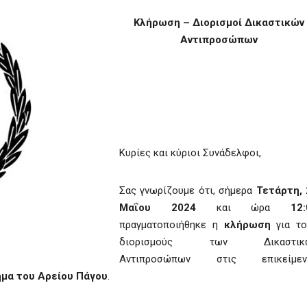
Κλήρωση – Διορισμοί Δικαστικών
Αντιπροσώπων
Κυρίες και κύριοι Συνάδελφοι,
Σας γνωρίζουμε ότι, σήμερα
Τετάρτη, 
Μαΐου 2024
και ώρα
12:
πραγματοποιήθηκε η
κλήρωση
για το
διορισμούς των Δικαστικ
Αντιπροσώπων στις επικείμεν
ήμα του Αρείου Πάγου
.