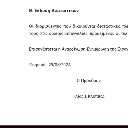
Β. Έκδοση Διατακτικών
Οι διορισθέντες που δικαιούνται διατακτικές 
τους στις οικείες Εισαγγελίες, προκειμένου οι τε
Επισυνάπτεται η Ανακοίνωση-Ενημέρωση της Εισαγ
Πειραιάς, 29/05/2024
Ο Πρόεδρος
Ηλίας Ι. Κλάππας