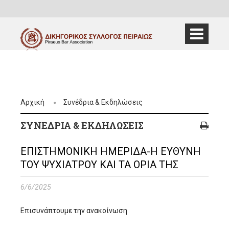
Αρχική
Συνέδρια & Εκδηλώσεις
ΣΥΝΈΔΡΙΑ & ΕΚΔΗΛΏΣΕΙΣ
ΕΠΙΣΤΗΜΟΝΙΚΗ ΗΜΕΡΙΔΑ-Η ΕΥΘΥΝΗ
ΤΟΥ ΨΥΧΙΑΤΡΟΥ ΚΑΙ ΤΑ ΟΡΙΑ ΤΗΣ
6/6/2025
Επισυνάπτουμε την ανακοίνωση