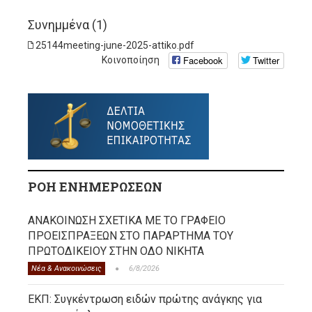
Συνημμένα (1)
25144meeting-june-2025-attiko.pdf
Facebook
Twitter
Κοινοποίηση
ΡΟΗ ΕΝΗΜΕΡΩΣΕΩΝ
ΑΝΑΚΟΙΝΩΣΗ ΣΧΕΤΙΚΑ ΜΕ ΤΟ ΓΡΑΦΕΙΟ
ΠΡΟΕΙΣΠΡΑΞΕΩΝ ΣΤΟ ΠΑΡΑΡΤΗΜΑ ΤΟΥ
ΠΡΩΤΟΔΙΚΕΙΟΥ ΣΤΗΝ ΟΔΟ ΝΙΚΗΤΑ
Νέα & Ανακοινώσεις
6/8/2026
ΕΚΠ: Συγκέντρωση ειδών πρώτης ανάγκης για