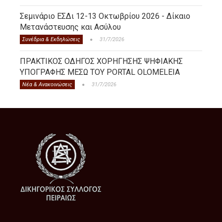
Σεμινάριο ΕΣΔι 12-13 Οκτωβρίου 2026 - Δίκαιο
Μετανάστευσης και Ασύλου
Συνέδρια & Εκδηλώσεις
31/7/2026
ΠΡΑΚΤΙΚΟΣ ΟΔΗΓΟΣ ΧΟΡΗΓΗΣΗΣ ΨΗΦΙΑΚΗΣ
ΥΠΟΓΡΑΦΗΣ ΜΕΣΩ ΤΟΥ PORTAL OLOMELEIA
Νέα & Ανακοινώσεις
31/7/2026