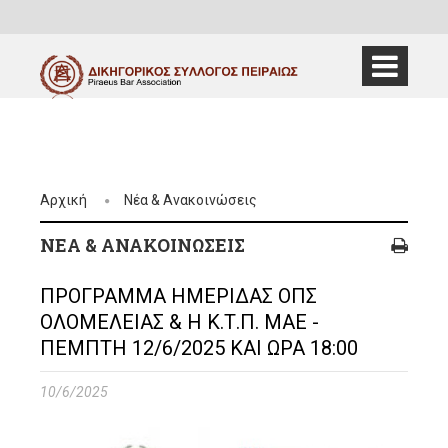
Αρχική
Νέα & Ανακοινώσεις
ΝΈΑ & ΑΝΑΚΟΙΝΏΣΕΙΣ
ΠΡΟΓΡΑΜΜΑ ΗΜΕΡΙΔΑΣ ΟΠΣ
ΟΛΟΜΕΛΕΙΑΣ & Η Κ.Τ.Π. ΜΑΕ -
ΠΕΜΠΤΗ 12/6/2025 ΚΑΙ ΩΡΑ 18:00
10/6/2025