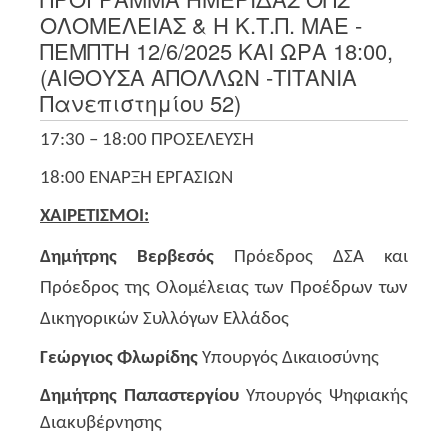
ΟΛΟΜΕΛΕΙΑΣ & Η Κ.Τ.Π. ΜΑΕ -
ΠΕΜΠΤΗ 12/6/2025 ΚΑΙ ΩΡΑ 18:00,
(ΑΙΘΟΥΣΑ ΑΠΟΛΛΩΝ -ΤΙΤΑΝΙΑ
Πανεπιστημίου 52)
17:30 – 18:00 ΠΡΟΣΕΛΕΥΣΗ
18:00 ΈΝΑΡΞΗ ΕΡΓΑΣΙΩΝ
ΧΑΙΡΕΤΙΣΜΟΙ:
Δημήτρης Βερβεσός
Πρόεδρος ΔΣΑ και
Πρόεδρος της Ολομέλειας των Προέδρων των
Δικηγορικών Συλλόγων Ελλάδος
Γεώργιος Φλωρίδης
Υπουργός Δικαιοσύνης
Δημήτρης Παπαστεργίου
Υπουργός
Ψηφιακής
Διακυβέρνησης