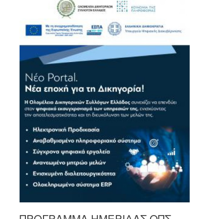
ΠΡΟΓΡΑΜΜΑ ΗΜΕΡΙΔΑΣ ΟΠΣ