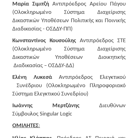
Μαρία Σιμιτζή
Αντιπρόεδρος Αρείου Πάγου
(Ολοκληρωμένο Σύστημα Διαχείρισης
Δικαστικών Υποθέσεων Πολιτικής και Ποινικής
Διαδικασίας - ΟΣΔΔΥ-ΠΠ)
Κωνσταντίνος Κουσούλης
Αντιπρόεδρος ΣΤΕ
(Ολοκληρωμένο Σύστημα Διαχείρισης
Δικαστικών Υποθέσεων Διοικητικής
Διαδικασίας – ΟΣΔΔΥ-ΔΔ)
Ελένη Λυκεσά
Αντιπρόεδρος Ελεγκτικού
Συνέδριου (Ολοκληρωμένο Πληροφοριακό
Σύστημα Ελεγκτικού Συνεδρίου)
Ιωάννης Μερτζάνης
Διευθύνων
Σύμβουλος
Singular
Logic
ΟΜΙΛΗΤΕΣ
: