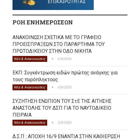
ΡΟΗ ΕΝΗΜΕΡΩΣΕΩΝ
ΑΝΑΚΟΙΝΩΣΗ ΣΧΕΤΙΚΑ ΜΕ ΤΟ ΓΡΑΦΕΙΟ
ΠΡΟΕΙΣΠΡΑΞΕΩΝ ΣΤΟ ΠΑΡΑΡΤΗΜΑ ΤΟΥ
ΠΡΩΤΟΔΙΚΕΙΟΥ ΣΤΗΝ ΟΔΟ ΝΙΚΗΤΑ
Νέα & Ανακοινώσεις
6/8/2026
ΕΚΠ: Συγκέντρωση ειδών πρώτης ανάγκης για
τους πυρόπληκτους
Νέα & Ανακοινώσεις
6/8/2026
ΣΥΖΗΤΗΣΗ ΕΝΩΠΙΟΝ ΤΟΥ ΣτΕ ΤΗΣ ΑΙΤΗΣΗΣ
ΑΝΑΣΤΟΛΗΣ ΤΟΥ ΔΣΠ ΓΙΑ ΤΟ ΝΑΥΤΟΔΙΚΕΙΟ
ΠΕΙΡΑΙΑ
Νέα & Ανακοινώσεις
5/8/2026
Δ.Σ.Π : ΑΠΟΧΗ 16/9 ΕΝΑΝΤΙΑ ΣΤΗΝ ΚΑΘΙΕΡΩΣΗ