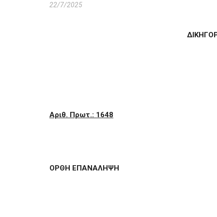
22/7/2025
ΔΙΚΗΓΟΡ
Αριθ. Πρωτ.: 1648
ΟΡΘΗ ΕΠΑΝΑΛΗΨΗ