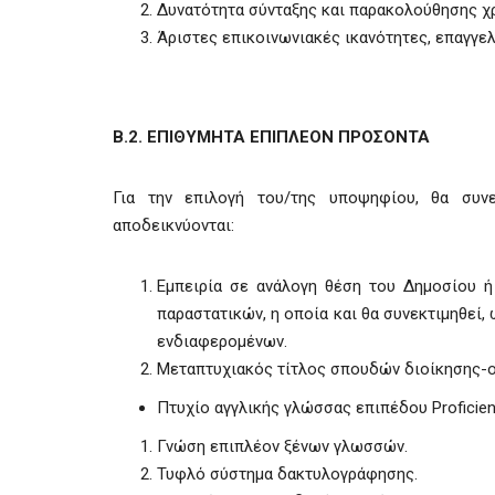
Δυνατότητα σύνταξης και παρακολούθησης χ
Άριστες επικοινωνιακές ικανότητες, επαγγελ
Β.2. ΕΠΙΘΥΜΗΤΑ ΕΠΙΠΛΕΟΝ ΠΡΟΣΟΝΤΑ
Για την επιλογή του/της υποψηφίου, θα συν
αποδεικνύονται:
Εμπειρία σε ανάλογη θέση του Δημοσίου ή
παραστατικών, η οποία και θα συνεκτιμηθεί,
ενδιαφερομένων.
Μεταπτυχιακός τίτλος σπουδών διοίκησης-
Πτυχίο αγγλικής γλώσσας επιπέδου Proficien
Γνώση επιπλέον ξένων γλωσσών.
Τυφλό σύστημα δακτυλογράφησης.