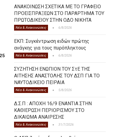
ΑΝΑΚΟΙΝΩΣΗ ΣΧΕΤΙΚΑ ΜΕ ΤΟ ΓΡΑΦΕΙΟ
ΠΡΟΕΙΣΠΡΑΞΕΩΝ ΣΤΟ ΠΑΡΑΡΤΗΜΑ ΤΟΥ
ΠΡΩΤΟΔΙΚΕΙΟΥ ΣΤΗΝ ΟΔΟ ΝΙΚΗΤΑ
Νέα & Ανακοινώσεις
6/8/2026
ΕΚΠ: Συγκέντρωση ειδών πρώτης
ανάγκης για τους πυρόπληκτους
5
Νέα & Ανακοινώσεις
6/8/2026
ΣΥΖΗΤΗΣΗ ΕΝΩΠΙΟΝ ΤΟΥ ΣτΕ ΤΗΣ
ΑΙΤΗΣΗΣ ΑΝΑΣΤΟΛΗΣ ΤΟΥ ΔΣΠ ΓΙΑ ΤΟ
ΝΑΥΤΟΔΙΚΕΙΟ ΠΕΙΡΑΙΑ
Νέα & Ανακοινώσεις
5/8/2026
Δ.Σ.Π : ΑΠΟΧΗ 16/9 ΕΝΑΝΤΙΑ ΣΤΗΝ
ΚΑΘΙΕΡΩΣΗ ΠΕΡΙΟΡΙΣΜΟΥ ΣΤΟ
ΔΙΚΑΙΩΜΑ ΑΝΑΙΡΕΣΗΣ
Νέα & Ανακοινώσεις
31/7/2026