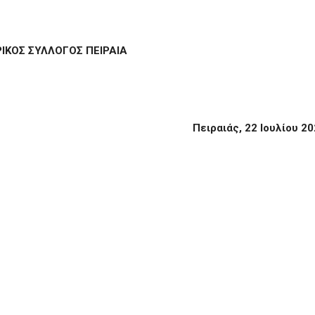
ΙΚΟΣ ΣΥΛΛΟΓΟΣ ΠΕΙΡΑΙΑ
Πειραιάς, 22 Ιουλίου 202