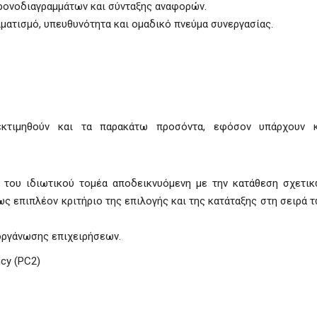
ρονοδιαγραμμάτων και σύνταξης αναφορών.
ματισμό, υπευθυνότητα και ομαδικό πνεύμα συνεργασίας.
εκτιμηθούν και τα παρακάτω προσόντα, εφόσον υπάρχουν κ
 του ιδιωτικού τομέα αποδεικνυόμενη με την κατάθεση σχετι
 ως επιπλέον κριτήριο της επιλογής και της κατάταξης στη σειρά 
οργάνωσης επιχειρήσεων.
cy (PC2)