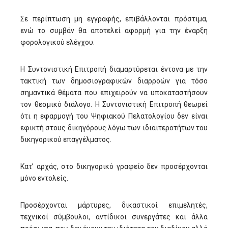
Σε περίπτωση μη εγγραφής, επιβάλλονται πρόστιμα,
ενώ το συμβάν θα αποτελεί αφορμή για την έναρξη
φορολογικού ελέγχου.
Η Συντονιστική Επιτροπή διαμαρτύρεται έντονα με την
τακτική των δημοσιογραφικών διαρροών για τόσο
σημαντικά θέματα που επιχειρούν να υποκαταστήσουν
τον θεσμικό διάλογο. Η Συντονιστική Επιτροπή θεωρεί
ότι η εφαρμογή του Ψηφιακού Πελατολογίου δεν είναι
εφικτή στους δικηγόρους λόγω των ιδιαιτεροτήτων του
δικηγορικού επαγγέλματος.
Κατ’ αρχάς, στο δικηγορικό γραφείο δεν προσέρχονται
μόνο εντολείς.
Προσέρχονται μάρτυρες, δικαστικοί επιμελητές,
τεχνικοί σύμβουλοι, αντίδικοι συνεργάτες και άλλα