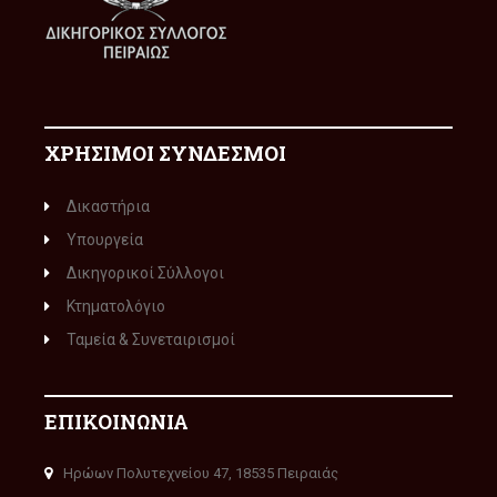
ΧΡΗΣΙΜΟΙ ΣΥΝΔΕΣΜΟΙ
Δικαστήρια
Υπουργεία
Δικηγορικοί Σύλλογοι
Κτηματολόγιο
Ταμεία & Συνεταιρισμοί
ΕΠΙΚΟΙΝΩΝΙΑ
Ηρώων Πολυτεχνείου 47, 18535 Πειραιάς