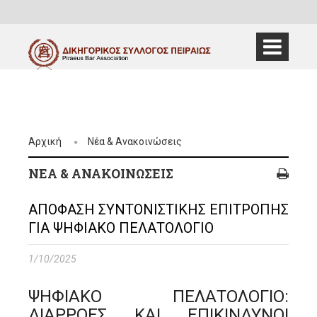
Αρχική
Νέα & Ανακοινώσεις
ΝΈΑ & ΑΝΑΚΟΙΝΏΣΕΙΣ
ΑΠΟΦΑΣΗ ΣΥΝΤΟΝΙΣΤΙΚΗΣ ΕΠΙΤΡΟΠΗΣ
ΓΙΑ ΨΗΦΙΑΚΟ ΠΕΛΑΤΟΛΟΓΙΟ
1/10/2025
ΨΗΦΙΑΚΟ ΠΕΛΑΤΟΛΟΓΙΟ:
ΔΙΑΡΡΟΕΣ ΚΑΙ ΕΠΙΚΙΝΔΥΝΟΙ