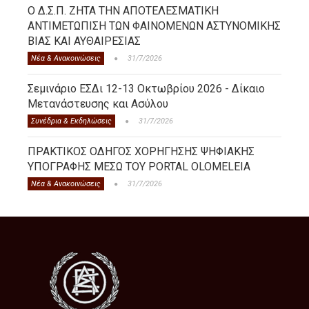
Ο Δ.Σ.Π. ΖΗΤΑ ΤΗΝ ΑΠΟΤΕΛΕΣΜΑΤΙΚΗ
ΑΝΤΙΜΕΤΩΠΙΣΗ ΤΩΝ ΦΑΙΝΟΜΕΝΩΝ ΑΣΤΥΝΟΜΙΚΗΣ
ΒΙΑΣ ΚΑΙ ΑΥΘΑΙΡΕΣΙΑΣ
Νέα & Ανακοινώσεις
31/7/2026
Σεμινάριο ΕΣΔι 12-13 Οκτωβρίου 2026 - Δίκαιο
Μετανάστευσης και Ασύλου
Συνέδρια & Εκδηλώσεις
31/7/2026
ΠΡΑΚΤΙΚΟΣ ΟΔΗΓΟΣ ΧΟΡΗΓΗΣΗΣ ΨΗΦΙΑΚΗΣ
ΥΠΟΓΡΑΦΗΣ ΜΕΣΩ ΤΟΥ PORTAL OLOMELEIA
Νέα & Ανακοινώσεις
31/7/2026