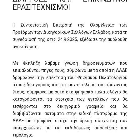
ΕΡΑΣΙΤΕΧΝΙΣΜΟΙ
Η Συντονιστική Επιτροπή της Ολομέλειας των
Προέδρων των Δικηγορικών Συλλόγων Ελλάδος, κατά τη
συνεδρίασή της στις 24.9.2025, εξέδωσε την ακόλουθη
ανακοίνωση:
Με έκπληξη λάβαμε γνώση δημοσιευμάτων που
επικαλούνται πηγές τους, σύμφωνα με τα οποία η ΑΑΔΕ
δρομολογεί την επέκταση του Ψηφιακού Πελατολογίου
στους δικηγόρους και ότι μέχρι τέλους του τρέχοντος
έτους, σύμφωνα με αυτά στο ψηφιακό πελατολόγιο θα
καταγράφονται τα στοιχεία των εντολέων που θα
εισέρχονται στο δικηγορικό γραφείο και θα
διαβιβάζονται αυτόματα στην ειδική πλατφόρμα της
ΑΑΔΕ με προφανή στόχο την άμεση συσχέτιση των
εισερχομένων με τις εκδιδόμενες αποδείξεις και
τιμολόγια.