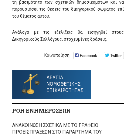
τη βασιμότητα των σχετικών δημοσιευμάτων και να
παρουσιάσει τις θέσεις του δικηγορικού σώματος επί
του θέματος αυτού.
Ανάλογα με τις εξελίξεις θα εισηγηθεί στους
Δικηγορικούς Συλλόγους, στοχευμένες δράσεις.
Facebook
Twitter
Κοινοποίηση
ΡΟΗ ΕΝΗΜΕΡΩΣΕΩΝ
ΑΝΑΚΟΙΝΩΣΗ ΣΧΕΤΙΚΑ ΜΕ ΤΟ ΓΡΑΦΕΙΟ
ΠΡΟΕΙΣΠΡΑΞΕΩΝ ΣΤΟ ΠΑΡΑΡΤΗΜΑ ΤΟΥ