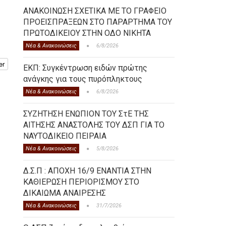
ΑΝΑΚΟΙΝΩΣΗ ΣΧΕΤΙΚΑ ΜΕ ΤΟ ΓΡΑΦΕΙΟ
ΠΡΟΕΙΣΠΡΑΞΕΩΝ ΣΤΟ ΠΑΡΑΡΤΗΜΑ ΤΟΥ
ΠΡΩΤΟΔΙΚΕΙΟΥ ΣΤΗΝ ΟΔΟ ΝΙΚΗΤΑ
Νέα & Ανακοινώσεις
6/8/2026
er
ΕΚΠ: Συγκέντρωση ειδών πρώτης
ανάγκης για τους πυρόπληκτους
Νέα & Ανακοινώσεις
6/8/2026
ΣΥΖΗΤΗΣΗ ΕΝΩΠΙΟΝ ΤΟΥ ΣτΕ ΤΗΣ
ΑΙΤΗΣΗΣ ΑΝΑΣΤΟΛΗΣ ΤΟΥ ΔΣΠ ΓΙΑ ΤΟ
ΝΑΥΤΟΔΙΚΕΙΟ ΠΕΙΡΑΙΑ
Νέα & Ανακοινώσεις
5/8/2026
Δ.Σ.Π : ΑΠΟΧΗ 16/9 ΕΝΑΝΤΙΑ ΣΤΗΝ
ΚΑΘΙΕΡΩΣΗ ΠΕΡΙΟΡΙΣΜΟΥ ΣΤΟ
ΔΙΚΑΙΩΜΑ ΑΝΑΙΡΕΣΗΣ
Νέα & Ανακοινώσεις
31/7/2026