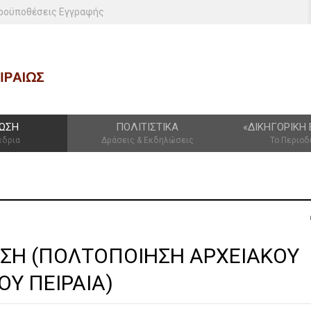
ροϋποθέσεις Εγγραφής
ΩΣΗ
ΠΟΛΙΤΙΣΤΙΚΆ
«ΔΙΚΗΓΟΡΙΚΉ 
έδρια
Δράσεις & Εκδηλώσεις
Το Περιοδ
ΣΗ (ΠΟΛΤΟΠΟΙΗΣΗ ΑΡΧΕΙΑΚΟΥ
ΟΥ ΠΕΙΡΑΙΑ)