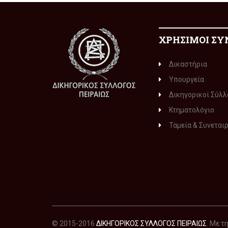
ΧΡΗΣΙΜΟΙ ΣΥ
Δικαστήρια
Υπουργεία
Δικηγορικοί Σύλλ
Κτηματολόγιο
Ταμεία & Συνεται
© 2015-2016
ΔΙΚΗΓΟΡΙΚΟΣ ΣΥΛΛΟΓΟΣ ΠΕΙΡΑΙΩΣ
. Με 