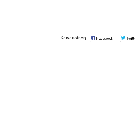
Facebook
Twitt
Κοινοποίηση