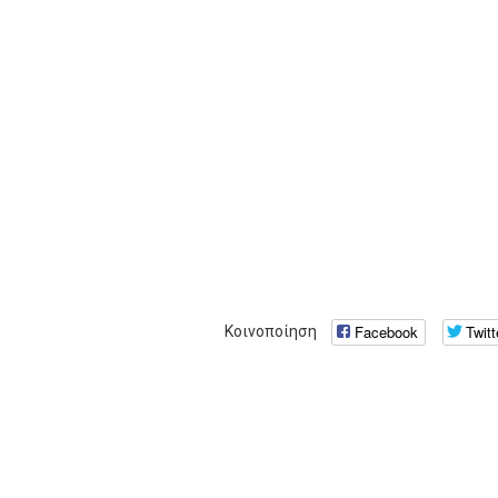
Facebook
Twitt
Κοινοποίηση