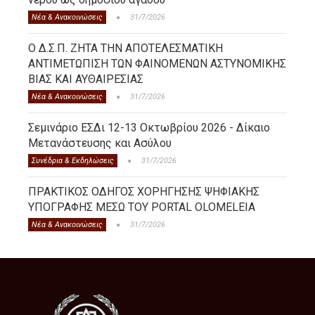
Νέα & Ανακοινώσεις
31/7/2026
Ο Δ.Σ.Π. ΖΗΤΑ ΤΗΝ ΑΠΟΤΕΛΕΣΜΑΤΙΚΗ
ΑΝΤΙΜΕΤΩΠΙΣΗ ΤΩΝ ΦΑΙΝΟΜΕΝΩΝ ΑΣΤΥΝΟΜΙΚΗΣ
ΒΙΑΣ ΚΑΙ ΑΥΘΑΙΡΕΣΙΑΣ
Νέα & Ανακοινώσεις
31/7/2026
Σεμινάριο ΕΣΔι 12-13 Οκτωβρίου 2026 - Δίκαιο
Μετανάστευσης και Ασύλου
Συνέδρια & Εκδηλώσεις
31/7/2026
ΠΡΑΚΤΙΚΟΣ ΟΔΗΓΟΣ ΧΟΡΗΓΗΣΗΣ ΨΗΦΙΑΚΗΣ
ΥΠΟΓΡΑΦΗΣ ΜΕΣΩ ΤΟΥ PORTAL OLOMELEIA
Νέα & Ανακοινώσεις
31/7/2026