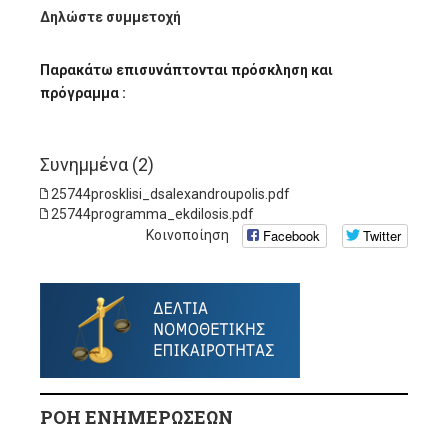
Δηλώστε συμμετοχή
Παρακάτω επισυνάπτονται πρόσκληση και
πρόγραμμα :
Συνημμένα (2)
25744prosklisi_dsalexandroupolis.pdf
25744programma_ekdilosis.pdf
Facebook
Twitter
Κοινοποίηση
ΡΟΗ ΕΝΗΜΕΡΩΣΕΩΝ