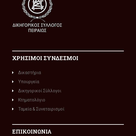
ΧΡΗΣΙΜΟΙ ΣΥΝΔΕΣΜΟΙ
Δικαστήρια
Υπουργεία
Δικηγορικοί Σύλλογοι
Κτηματολόγιο
Ταμεία & Συνεταιρισμοί
ΕΠΙΚΟΙΝΩΝΙΑ