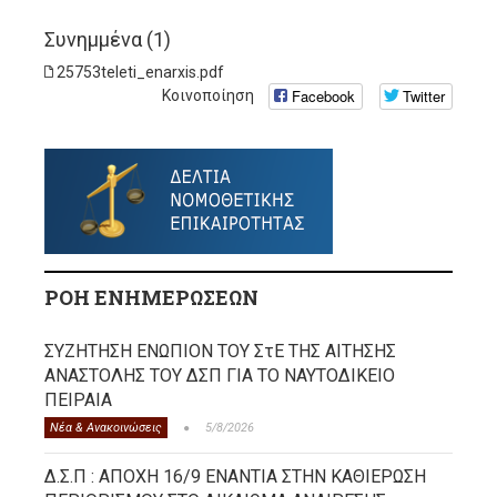
Συνημμένα (1)
25753teleti_enarxis.pdf
Facebook
Twitter
Κοινοποίηση
ΡΟΗ ΕΝΗΜΕΡΩΣΕΩΝ
ΣΥΖΗΤΗΣΗ ΕΝΩΠΙΟΝ ΤΟΥ ΣτΕ ΤΗΣ ΑΙΤΗΣΗΣ
ΑΝΑΣΤΟΛΗΣ ΤΟΥ ΔΣΠ ΓΙΑ ΤΟ ΝΑΥΤΟΔΙΚΕΙΟ
ΠΕΙΡΑΙΑ
Νέα & Ανακοινώσεις
5/8/2026
Δ.Σ.Π : ΑΠΟΧΗ 16/9 ΕΝΑΝΤΙΑ ΣΤΗΝ ΚΑΘΙΕΡΩΣΗ