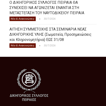
Ο ΔΙΚΗΓΟΡΙΚΟΣ ΣΥΛΛΟΓΟΣ ΠΕΙΡΑΙΑ ΘΑ
ΣΥΝΕΧΙΣΕΙ ΝΑ ΑΓΩΝΙΖΕΤΑΙ ΕΝΑΝΤΙΑ ΣΤΗ
ΜΕΤΑΣΤΕΓΑΣΗ ΤΟΥ ΝΑΥΤΟΔΙΚΕΙΟΥ ΠΕΙΡΑΙΑ
Νέα & Ανακοινώσεις
30/7/2026
ΑΙΤΗΣΗ ΣΥΜΜΕΤΟΧΗΣ ΣΤΑ ΣΕΜΙΝΑΡΙΑ ΝΕΑΣ
ΔΙΚΗΓΟΡΙΚΗΣ ΥΛΗΣ (Σωματεία, Προσημειώσεις
και Κληρονομητήρια) ΕΩΣ 31/08
Νέα & Ανακοινώσεις
30/7/2026