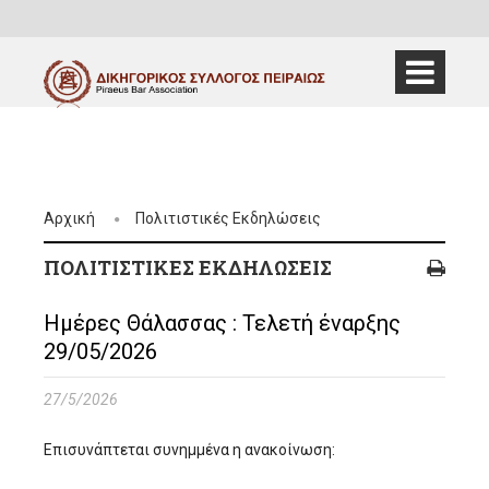
Αρχική
Πολιτιστικές Εκδηλώσεις
ΠΟΛΙΤΙΣΤΙΚΈΣ ΕΚΔΗΛΏΣΕΙΣ
Ημέρες Θάλασσας : Τελετή έναρξης
29/05/2026
27/5/2026
Επισυνάπτεται συνημμένα η ανακοίνωση: