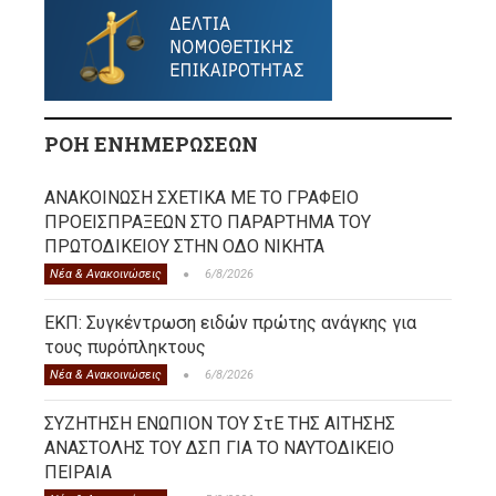
ΡΟΗ ΕΝΗΜΕΡΩΣΕΩΝ
ΑΝΑΚΟΙΝΩΣΗ ΣΧΕΤΙΚΑ ΜΕ ΤΟ ΓΡΑΦΕΙΟ
ΠΡΟΕΙΣΠΡΑΞΕΩΝ ΣΤΟ ΠΑΡΑΡΤΗΜΑ ΤΟΥ
ΠΡΩΤΟΔΙΚΕΙΟΥ ΣΤΗΝ ΟΔΟ ΝΙΚΗΤΑ
Νέα & Ανακοινώσεις
6/8/2026
ΕΚΠ: Συγκέντρωση ειδών πρώτης ανάγκης για
τους πυρόπληκτους
Νέα & Ανακοινώσεις
6/8/2026
ΣΥΖΗΤΗΣΗ ΕΝΩΠΙΟΝ ΤΟΥ ΣτΕ ΤΗΣ ΑΙΤΗΣΗΣ
ΑΝΑΣΤΟΛΗΣ ΤΟΥ ΔΣΠ ΓΙΑ ΤΟ ΝΑΥΤΟΔΙΚΕΙΟ
ΠΕΙΡΑΙΑ