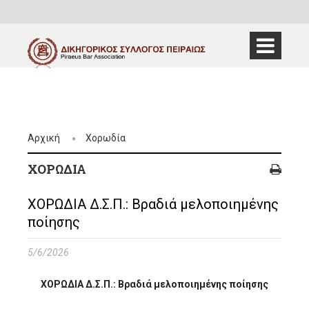
Αρχική
Χορωδία
ΧΟΡΩΔΊΑ
ΧΟΡΩΔΙΑ Δ.Σ.Π.: Βραδιά μελοποιημένης
ποίησης
5/6/2026
ΧΟΡΩΔΙΑ Δ.Σ.Π.: Βραδιά μελοποιημένης ποίησης