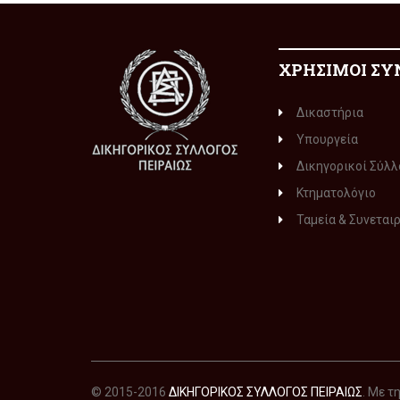
ΧΡΗΣΙΜΟΙ ΣΥ
Δικαστήρια
Υπουργεία
Δικηγορικοί Σύλλ
Κτηματολόγιο
Ταμεία & Συνεται
© 2015-2016
ΔΙΚΗΓΟΡΙΚΟΣ ΣΥΛΛΟΓΟΣ ΠΕΙΡΑΙΩΣ
. Με 