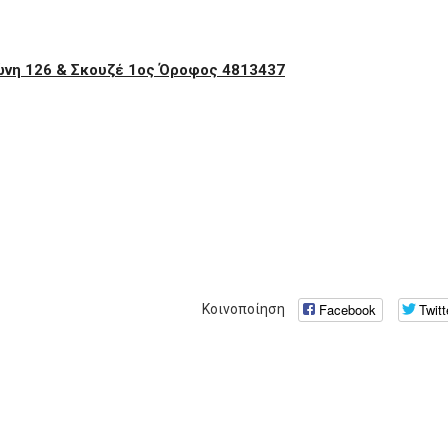
νη 126 & Σκουζέ 1ος Όροφος 4813437
Facebook
Twitt
Κοινοποίηση