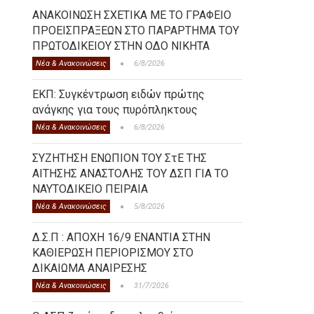
ΑΝΑΚΟΙΝΩΣΗ ΣΧΕΤΙΚΑ ΜΕ ΤΟ ΓΡΑΦΕΙΟ
ΠΡΟΕΙΣΠΡΑΞΕΩΝ ΣΤΟ ΠΑΡΑΡΤΗΜΑ ΤΟΥ
ΠΡΩΤΟΔΙΚΕΙΟΥ ΣΤΗΝ ΟΔΟ ΝΙΚΗΤΑ
Νέα & Ανακοινώσεις
6/8/2026
ΕΚΠ: Συγκέντρωση ειδών πρώτης
ανάγκης για τους πυρόπληκτους
Νέα & Ανακοινώσεις
6/8/2026
ΣΥΖΗΤΗΣΗ ΕΝΩΠΙΟΝ ΤΟΥ ΣτΕ ΤΗΣ
ΑΙΤΗΣΗΣ ΑΝΑΣΤΟΛΗΣ ΤΟΥ ΔΣΠ ΓΙΑ ΤΟ
ΝΑΥΤΟΔΙΚΕΙΟ ΠΕΙΡΑΙΑ
Νέα & Ανακοινώσεις
5/8/2026
Δ.Σ.Π : ΑΠΟΧΗ 16/9 ΕΝΑΝΤΙΑ ΣΤΗΝ
ΚΑΘΙΕΡΩΣΗ ΠΕΡΙΟΡΙΣΜΟΥ ΣΤΟ
ΔΙΚΑΙΩΜΑ ΑΝΑΙΡΕΣΗΣ
Νέα & Ανακοινώσεις
31/7/2026