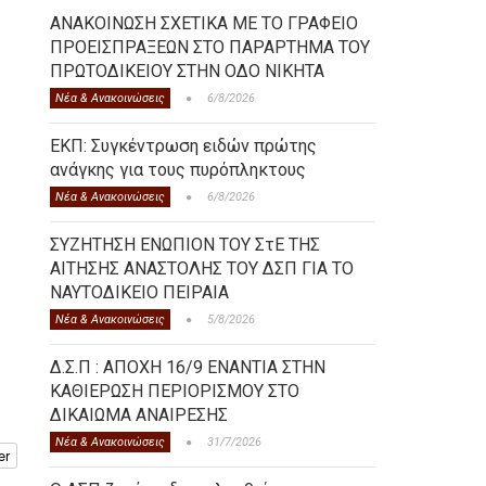
ΑΝΑΚΟΙΝΩΣΗ ΣΧΕΤΙΚΑ ΜΕ ΤΟ ΓΡΑΦΕΙΟ
ΠΡΟΕΙΣΠΡΑΞΕΩΝ ΣΤΟ ΠΑΡΑΡΤΗΜΑ ΤΟΥ
ΠΡΩΤΟΔΙΚΕΙΟΥ ΣΤΗΝ ΟΔΟ ΝΙΚΗΤΑ
Νέα & Ανακοινώσεις
6/8/2026
ΕΚΠ: Συγκέντρωση ειδών πρώτης
ανάγκης για τους πυρόπληκτους
Νέα & Ανακοινώσεις
6/8/2026
ΣΥΖΗΤΗΣΗ ΕΝΩΠΙΟΝ ΤΟΥ ΣτΕ ΤΗΣ
ΑΙΤΗΣΗΣ ΑΝΑΣΤΟΛΗΣ ΤΟΥ ΔΣΠ ΓΙΑ ΤΟ
ΝΑΥΤΟΔΙΚΕΙΟ ΠΕΙΡΑΙΑ
Νέα & Ανακοινώσεις
5/8/2026
Δ.Σ.Π : ΑΠΟΧΗ 16/9 ΕΝΑΝΤΙΑ ΣΤΗΝ
ΚΑΘΙΕΡΩΣΗ ΠΕΡΙΟΡΙΣΜΟΥ ΣΤΟ
ΔΙΚΑΙΩΜΑ ΑΝΑΙΡΕΣΗΣ
Νέα & Ανακοινώσεις
31/7/2026
er