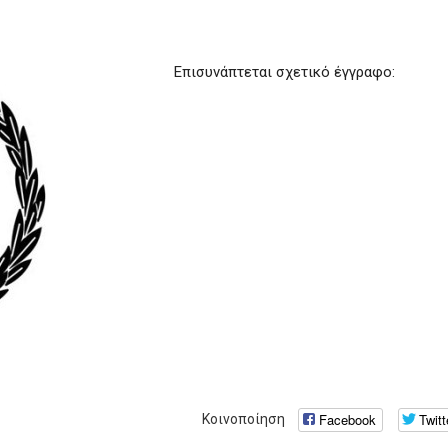
Επισυνάπτεται σχετικό έγγραφο:
Facebook
Twitt
Κοινοποίηση