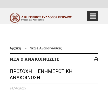
Αρχική
Νέα & Ανακοινώσεις
ΝΈΑ & ΑΝΑΚΟΙΝΏΣΕΙΣ
ΠΡΟΣΟΧΗ – ΕΝΗΜΕΡΩΤΙΚΗ
ΑΝΑΚΟΙΝΩΣΗ
14/4/2025