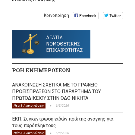
Facebook
Twitter
Κοινοποίηση
ΡΟΗ ΕΝΗΜΕΡΩΣΕΩΝ
ΑΝΑΚΟΙΝΩΣΗ ΣΧΕΤΙΚΑ ΜΕ ΤΟ ΓΡΑΦΕΙΟ
ΠΡΟΕΙΣΠΡΑΞΕΩΝ ΣΤΟ ΠΑΡΑΡΤΗΜΑ ΤΟΥ
ΠΡΩΤΟΔΙΚΕΙΟΥ ΣΤΗΝ ΟΔΟ ΝΙΚΗΤΑ
Νέα & Ανακοινώσεις
6/8/2026
ΕΚΠ: Συγκέντρωση ειδών πρώτης ανάγκης για
τους πυρόπληκτους
Νέα & Ανακοινώσεις
6/8/2026