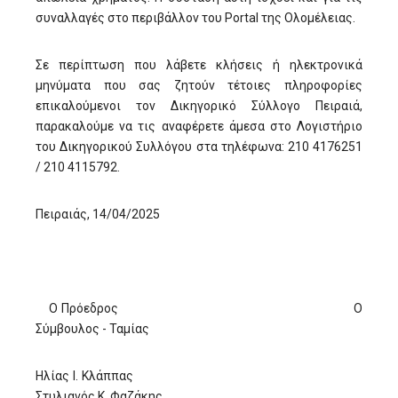
συναλλαγές στο περιβάλλον του Portal της Ολομέλειας.
Σε περίπτωση που λάβετε κλήσεις ή ηλεκτρονικά
μηνύματα που σας ζητούν τέτοιες πληροφορίες
επικαλούμενοι τον Δικηγορικό Σύλλογο Πειραιά,
παρακαλούμε να τις αναφέρετε άμεσα στο Λογιστήριο
του Δικηγορικού Συλλόγου στα τηλέφωνα: 210 4176251
/ 210 4115792.
Πειραιάς, 14/04/2025
Ο Πρόεδρος Ο
Σύμβουλος - Ταμίας
Ηλίας Ι. Κλάππας
Στυλιανός Κ. Φαζάκης