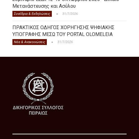
Μετανάστευσης και Ασύλου
Συνέδρια & Εκδηλώσεις
31/7/2026
ΠΡΑΚΤΙΚΟΣ ΟΔΗΓΟΣ ΧΟΡΗΓΗΣΗΣ ΨΗΦΙΑΚΗΣ
ΥΠΟΓΡΑΦΗΣ ΜΕΣΩ ΤΟΥ PORTAL OLOMELEIA
Νέα & Ανακοινώσεις
31/7/2026