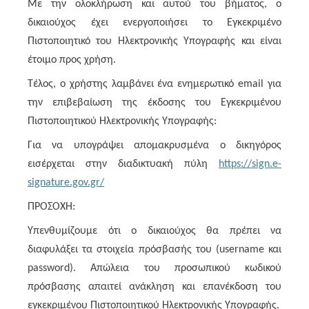
Με την ολοκλήρωση και αυτού του βήματος, ο
δικαιούχος έχει ενεργοποιήσει το Εγκεκριμένο
Πιστοποιητικό του Ηλεκτρονικής Υπογραφής και είναι
έτοιμο προς χρήση.
Τέλος, ο χρήστης λαμβάνει ένα ενημερωτικό email για
την επιβεβαίωση της έκδοσης του Εγκεκριμένου
Πιστοποιητικού Ηλεκτρονικής Υπογραφής:
Για να υπογράψει απομακρυσμένα ο δικηγόρος
εισέρχεται στην διαδικτυακή πύλη
https://sign.e-
signature.gov.gr/
ΠΡΟΣΟΧΗ:
Υπενθυμίζουμε ότι ο δικαιούχος θα πρέπει να
διαφυλάξει τα στοιχεία πρόσβασής του (username και
password). Απώλεια του προσωπικού κωδικού
πρόσβασης απαιτεί ανάκληση και επανέκδοση του
εγκεκριμένου Πιστοποιητικού Ηλεκτρονικής Υπογραφής.