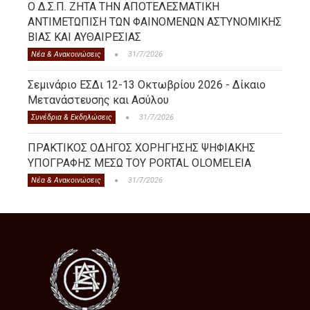
Ο Δ.Σ.Π. ΖΗΤΑ ΤΗΝ ΑΠΟΤΕΛΕΣΜΑΤΙΚΗ
ΑΝΤΙΜΕΤΩΠΙΣΗ ΤΩΝ ΦΑΙΝΟΜΕΝΩΝ ΑΣΤΥΝΟΜΙΚΗΣ
ΒΙΑΣ ΚΑΙ ΑΥΘΑΙΡΕΣΙΑΣ
Νέα & Ανακοινώσεις
31/7/2026
Σεμινάριο ΕΣΔι 12-13 Οκτωβρίου 2026 - Δίκαιο
Μετανάστευσης και Ασύλου
Συνέδρια & Εκδηλώσεις
31/7/2026
ΠΡΑΚΤΙΚΟΣ ΟΔΗΓΟΣ ΧΟΡΗΓΗΣΗΣ ΨΗΦΙΑΚΗΣ
ΥΠΟΓΡΑΦΗΣ ΜΕΣΩ ΤΟΥ PORTAL OLOMELEIA
Νέα & Ανακοινώσεις
31/7/2026