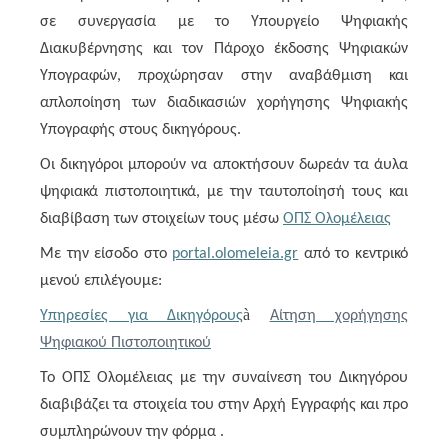
σε συνεργασία με το Υπουργείο Ψηφιακής
Διακυβέρνησης και τον Πάροχο έκδοσης Ψηφιακών
Υπογραφών, προχώρησαν στην αναβάθμιση και
απλοποίηση των διαδικασιών χορήγησης Ψηφιακής
Υπογραφής στους δικηγόρους.
Οι δικηγόροι μπορούν να αποκτήσουν δωρεάν τα άυλα
ψηφιακά πιστοποιητικά, με την ταυτοποίησή τους και
διαβίβαση των στοιχείων τους μέσω
ΟΠΣ Ολομέλειας
Με την είσοδο στο
portal.olomeleia.gr
από το κεντρικό
μενού επιλέγουμε:
à
Υπηρεσίες για Δικηγόρους
Αίτηση χορήγησης
Ψηφιακού Πιστοποιητικού
Το ΟΠΣ Ολομέλειας με την συναίνεση του Δικηγόρου
διαβιβάζει τα στοιχεία του στην Αρχή Εγγραφής και προ
συμπληρώνουν την φόρμα .