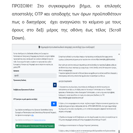
ΠΡΟΣΟΧΗ! Στο συγκεκριμένο βήμα, οι επιλογές
αποστολής OTP και αποδοχής των όρων προϋποθέτουν
πως ο δικηγόρος έχει αναγνώσει το κείμενο με τους
όρους στο δεξί μέρος της οθόνη έως τέλος (Scroll
Down).