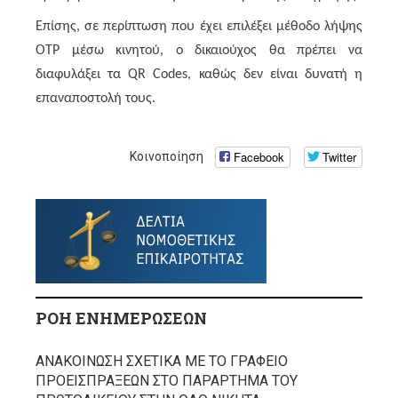
Επίσης, σε περίπτωση που έχει επιλέξει μέθοδο λήψης
ΟΤΡ μέσω κινητού, ο δικαιούχος θα πρέπει να
διαφυλάξει τα QR Codes, καθώς δεν είναι δυνατή η
επαναποστολή τους.
Facebook
Twitter
Κοινοποίηση
ΡΟΗ ΕΝΗΜΕΡΩΣΕΩΝ
ΑΝΑΚΟΙΝΩΣΗ ΣΧΕΤΙΚΑ ΜΕ ΤΟ ΓΡΑΦΕΙΟ
ΠΡΟΕΙΣΠΡΑΞΕΩΝ ΣΤΟ ΠΑΡΑΡΤΗΜΑ ΤΟΥ