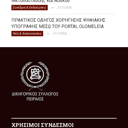
Μετανάστευσης και Ασύλου
Συνέδρια & Εκδηλώσεις
31/7/2026
ΠΡΑΚΤΙΚΟΣ ΟΔΗΓΟΣ ΧΟΡΗΓΗΣΗΣ ΨΗΦΙΑΚΗΣ
ΥΠΟΓΡΑΦΗΣ ΜΕΣΩ ΤΟΥ PORTAL OLOMELEIA
Νέα & Ανακοινώσεις
31/7/2026
ΧΡΗΣΙΜΟΙ ΣΥΝΔΕΣΜΟΙ