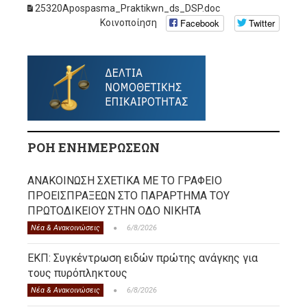
25320Apospasma_Praktikwn_ds_DSP.doc
Facebook
Twitter
Κοινοποίηση
ΡΟΗ ΕΝΗΜΕΡΩΣΕΩΝ
ΑΝΑΚΟΙΝΩΣΗ ΣΧΕΤΙΚΑ ΜΕ ΤΟ ΓΡΑΦΕΙΟ
ΠΡΟΕΙΣΠΡΑΞΕΩΝ ΣΤΟ ΠΑΡΑΡΤΗΜΑ ΤΟΥ
ΠΡΩΤΟΔΙΚΕΙΟΥ ΣΤΗΝ ΟΔΟ ΝΙΚΗΤΑ
Νέα & Ανακοινώσεις
6/8/2026
ΕΚΠ: Συγκέντρωση ειδών πρώτης ανάγκης για
τους πυρόπληκτους
Νέα & Ανακοινώσεις
6/8/2026