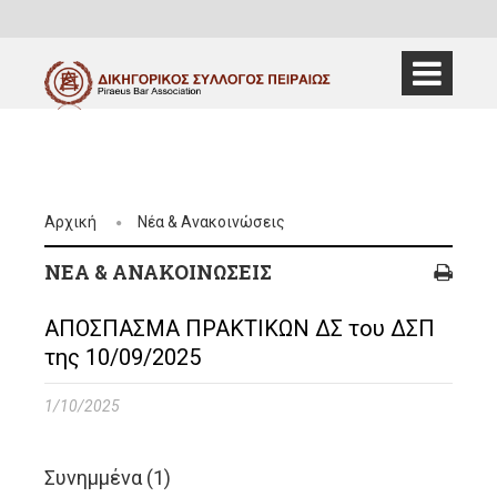
Αρχική
Νέα & Ανακοινώσεις
ΝΈΑ & ΑΝΑΚΟΙΝΏΣΕΙΣ
ΑΠΟΣΠΑΣΜΑ ΠΡΑΚΤΙΚΩΝ ΔΣ του ΔΣΠ
της 10/09/2025
1/10/2025
Συνημμένα (1)