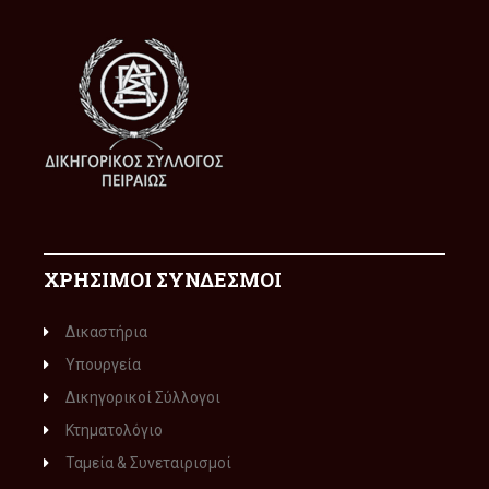
ΧΡΗΣΙΜΟΙ ΣΥΝΔΕΣΜΟΙ
Δικαστήρια
Υπουργεία
Δικηγορικοί Σύλλογοι
Κτηματολόγιο
Ταμεία & Συνεταιρισμοί