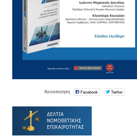
Facebook
Twitter
Κοινοποίηση