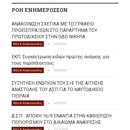
ΡΟΗ ΕΝΗΜΕΡΩΣΕΩΝ
ΑΝΑΚΟΙΝΩΣΗ ΣΧΕΤΙΚΑ ΜΕ ΤΟ ΓΡΑΦΕΙΟ
ΠΡΟΕΙΣΠΡΑΞΕΩΝ ΣΤΟ ΠΑΡΑΡΤΗΜΑ ΤΟΥ
ΠΡΩΤΟΔΙΚΕΙΟΥ ΣΤΗΝ ΟΔΟ ΝΙΚΗΤΑ
Νέα & Ανακοινώσεις
6/8/2026
ΕΚΠ: Συγκέντρωση ειδών πρώτης ανάγκης για
τους πυρόπληκτους
Νέα & Ανακοινώσεις
6/8/2026
ΣΥΖΗΤΗΣΗ ΕΝΩΠΙΟΝ ΤΟΥ ΣτΕ ΤΗΣ ΑΙΤΗΣΗΣ
ΑΝΑΣΤΟΛΗΣ ΤΟΥ ΔΣΠ ΓΙΑ ΤΟ ΝΑΥΤΟΔΙΚΕΙΟ
ΠΕΙΡΑΙΑ
Νέα & Ανακοινώσεις
5/8/2026
Δ.Σ.Π : ΑΠΟΧΗ 16/9 ΕΝΑΝΤΙΑ ΣΤΗΝ ΚΑΘΙΕΡΩΣΗ
ΠΕΡΙΟΡΙΣΜΟΥ ΣΤΟ ΔΙΚΑΙΩΜΑ ΑΝΑΙΡΕΣΗΣ
Νέα & Ανακοινώσεις
31/7/2026