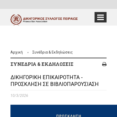
Αρχική
Συνέδρια & Εκδηλώσεις
ΣΥΝΈΔΡΙΑ & ΕΚΔΗΛΏΣΕΙΣ
ΔΙΚΗΓΟΡΙΚΗ ΕΠΙΚΑΙΡΟΤΗΤΑ -
ΠΡΟΣΚΛΗΣΗ ΣΕ ΒΙΒΛΙΟΠΑΡΟΥΣΙΑΣΗ
10/3/2026