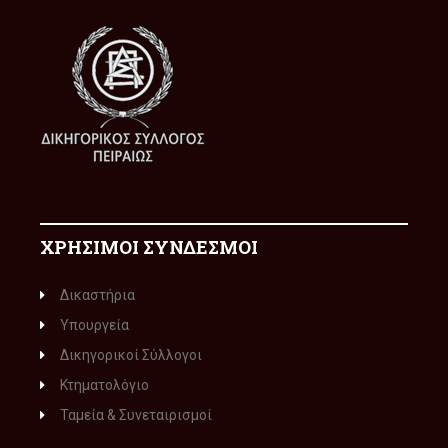
ΧΡΗΣΙΜΟΙ ΣΥΝΔΕΣΜΟΙ
Δικαστήρια
Υπουργεία
Δικηγορικοί Σύλλογοι
Κτηματολόγιο
Ταμεία & Συνεταιρισμοί