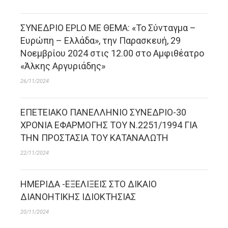
ΣΥΝΕΔΡΙΟ EPLO ΜΕ ΘΕΜΑ: «Το Σύνταγμα –
Ευρώπη – Ελλάδα», την Παρασκευή, 29
Νοεμβρίου 2024 στις 12.00 στο Αμφιθέατρο
«Άλκης Αργυριάδης»
26/11/2024
ΕΠΕΤΕΙΑΚΟ ΠΑΝΕΛΛΗΝΙΟ ΣΥΝΕΔΡΙΟ-30
ΧΡΟΝΙΑ ΕΦΑΡΜΟΓΗΣ ΤΟΥ Ν.2251/1994 ΓΙΑ
ΤΗΝ ΠΡΟΣΤΑΣΙΑ ΤΟΥ ΚΑΤΑΝΑΛΩΤΗ
22/11/2024
ΗΜΕΡΙΔΑ -ΕΞΕΛΙΞΕΙΣ ΣΤΟ ΔΙΚΑΙΟ
ΔΙΑΝΟΗΤΙΚΗΣ ΙΔΙΟΚΤΗΣΙΑΣ
20/11/2024