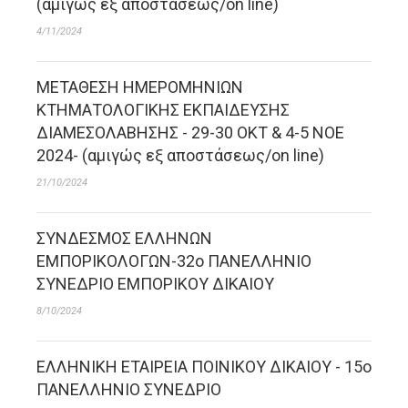
(αμιγώς εξ αποστάσεως/on line)
4/11/2024
ΜΕΤΑΘΕΣΗ ΗΜΕΡΟΜΗΝΙΩΝ
ΚΤΗΜΑΤΟΛΟΓΙΚΗΣ ΕΚΠΑΙΔΕΥΣΗΣ
ΔΙΑΜΕΣΟΛΑΒΗΣΗΣ - 29-30 OKT & 4-5 NOE
2024- (αμιγώς εξ αποστάσεως/on line)
21/10/2024
ΣΥΝΔΕΣΜΟΣ ΕΛΛΗΝΩΝ
ΕΜΠΟΡΙΚΟΛΟΓΩΝ-32ο ΠΑΝΕΛΛΗΝΙΟ
ΣΥΝΕΔΡΙΟ ΕΜΠΟΡΙΚΟΥ ΔΙΚΑΙΟΥ
8/10/2024
ΕΛΛΗΝΙΚΗ ΕΤΑΙΡΕΙΑ ΠΟΙΝΙΚΟΥ ΔΙΚΑΙΟΥ - 15ο
ΠΑΝΕΛΛΗΝΙΟ ΣΥΝΕΔΡΙΟ