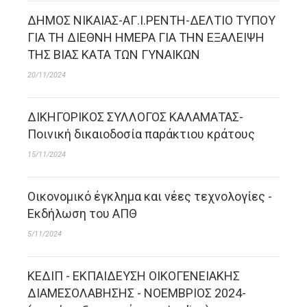
ΔΗΜΟΣ ΝΙΚΑΙΑΣ-ΑΓ.Ι.ΡΕΝΤΗ-ΔΕΛΤΙΟ ΤΥΠΟΥ
ΓΙΑ ΤΗ ΔΙΕΘΝΗ ΗΜΕΡΑ ΓΙΑ ΤΗΝ ΕΞΑΛΕΙΨΗ
ΤΗΣ ΒΙΑΣ ΚΑΤΑ ΤΩΝ ΓΥΝΑΙΚΩΝ
20/11/2024
ΔΙΚΗΓΟΡΙΚΟΣ ΣΥΛΛΟΓΟΣ ΚΑΛΑΜΑΤΑΣ-
Ποινική δικαιοδοσία παράκτιου κράτους
15/11/2024
Οικονομικό έγκλημα και νέες τεχνολογίες -
Εκδήλωση του ΑΠΘ
5/11/2024
ΚΕΔΙΠ - ΕΚΠΑΙΔΕΥΣΗ ΟΙΚΟΓΕΝΕΙΑΚΗΣ
ΔΙΑΜΕΣΟΛΑΒΗΣΗΣ - NOEΜΒΡΙΟΣ 2024-