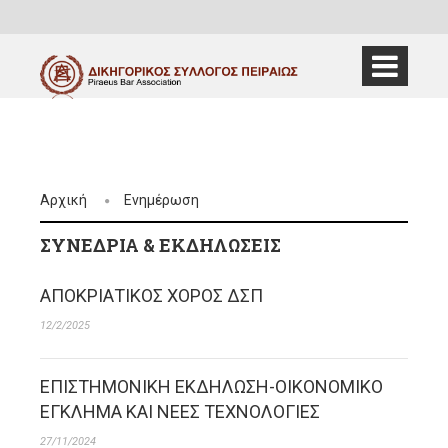
Αρχική
Ενημέρωση
ΣΥΝΈΔΡΙΑ & ΕΚΔΗΛΏΣΕΙΣ
ΑΠΟΚΡΙΑΤΙΚΟΣ ΧΟΡΟΣ ΔΣΠ
12/2/2025
ΕΠΙΣΤΗΜΟΝΙΚΗ ΕΚΔΗΛΩΣΗ-ΟΙΚΟΝΟΜΙΚΟ
ΕΓΚΛΗΜΑ ΚΑΙ ΝΕΕΣ ΤΕΧΝΟΛΟΓΙΕΣ
27/11/2024