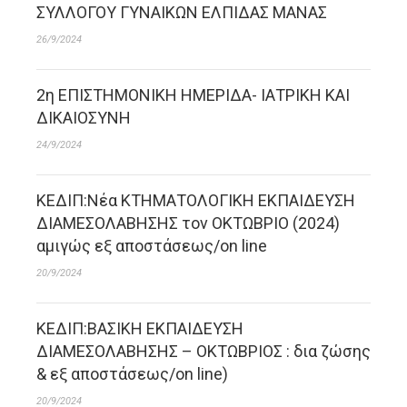
ΣΥΛΛΟΓΟΥ ΓΥΝΑΙΚΩΝ ΕΛΠΙΔΑΣ ΜΑΝΑΣ
26/9/2024
2η ΕΠΙΣΤΗΜΟΝΙΚΗ ΗΜΕΡΙΔΑ- ΙΑΤΡΙΚΗ ΚΑΙ
ΔΙΚΑΙΟΣΥΝΗ
24/9/2024
ΚΕΔΙΠ:Νέα ΚΤΗΜΑΤΟΛΟΓΙΚΗ ΕΚΠΑΙΔΕΥΣΗ
ΔΙΑΜΕΣΟΛΑΒΗΣΗΣ τον ΟΚΤΩΒΡΙΟ (2024)
αμιγώς εξ αποστάσεως/on line
20/9/2024
ΚΕΔΙΠ:ΒΑΣΙΚΗ ΕΚΠΑΙΔΕΥΣΗ
ΔΙΑΜΕΣΟΛΑΒΗΣΗΣ – ΟΚΤΩΒΡΙΟΣ : δια ζώσης
& εξ αποστάσεως/on line)
20/9/2024