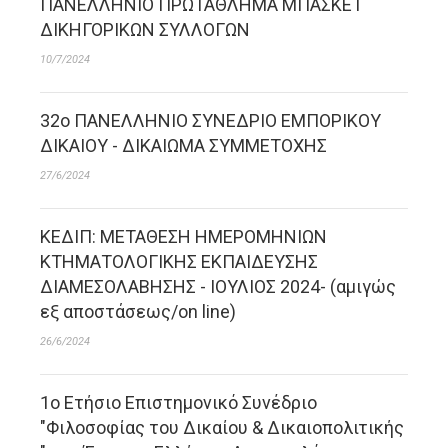
ΠΑΝΕΛΛΗΝΙΟ ΠΡΩΤΑΘΛΗΜΑ ΜΠΑΣΚΕΤ
ΔΙΚΗΓΟΡΙΚΩΝ ΣΥΛΛΟΓΩΝ
10/7/2024
32o ΠΑΝΕΛΛΗΝΙΟ ΣΥΝΕΔΡΙΟ ΕΜΠΟΡΙΚΟΥ
ΔΙΚΑΙΟΥ - ΔΙΚΑΙΩΜΑ ΣΥΜΜΕΤΟΧΗΣ
27/6/2024
ΚΕΔΙΠ: ΜΕΤΑΘΕΣΗ ΗΜΕΡΟΜΗΝΙΩΝ
ΚΤΗΜΑΤΟΛΟΓΙΚΗΣ ΕΚΠΑΙΔΕΥΣΗΣ
ΔΙΑΜΕΣΟΛΑΒΗΣΗΣ - ΙΟΥΛΙΟΣ 2024- (αμιγώς
εξ αποστάσεως/on line)
26/6/2024
1ο Ετήσιο Επιστημονικό Συνέδριο
"Φιλοσοφίας του Δικαίου & Δικαιοπολιτικής