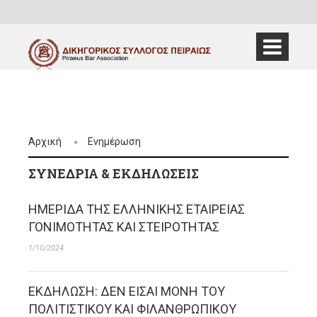
Αρχική
Ενημέρωση
ΣΥΝΈΔΡΙΑ & ΕΚΔΗΛΏΣΕΙΣ
ΗΜΕΡΙΔΑ ΤΗΣ ΕΛΛΗΝΙΚΗΣ ΕΤΑΙΡΕΙΑΣ
ΓΟΝΙΜΟΤΗΤΑΣ ΚΑΙ ΣΤΕΙΡΟΤΗΤΑΣ
1/10/2024
ΕΚΔΗΛΩΣΗ: ΔΕΝ ΕΙΣΑΙ ΜΟΝΗ ΤΟΥ
ΠΟΛΙΤΙΣΤΙΚΟΥ ΚΑΙ ΦΙΛΑΝΘΡΩΠΙΚΟΥ