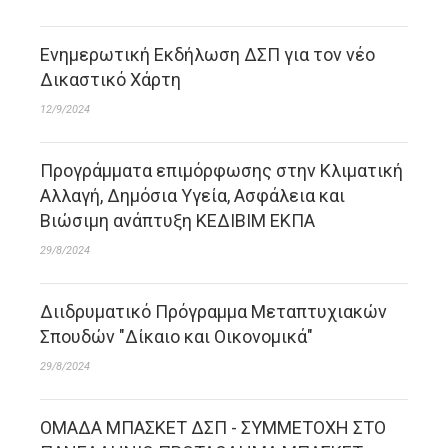
Ενημερωτική Εκδήλωση ΔΣΠ για τον νέο
Δικαστικό Χάρτη
12/9/2024
Προγράμματα επιμόρφωσης στην Κλιματική
Αλλαγή, Δημόσια Υγεία, Ασφάλεια και
Βιώσιμη ανάπτυξη ΚΕΔΙΒΙΜ ΕΚΠΑ
29/8/2024
Διιδρυματικό Πρόγραμμα Μεταπτυχιακών
Σπουδών "Δίκαιο και Οικονομικά"
29/8/2024
ΟΜΑΔΑ ΜΠΑΣΚΕΤ ΔΣΠ - ΣΥΜΜΕΤΟΧΗ ΣΤΟ