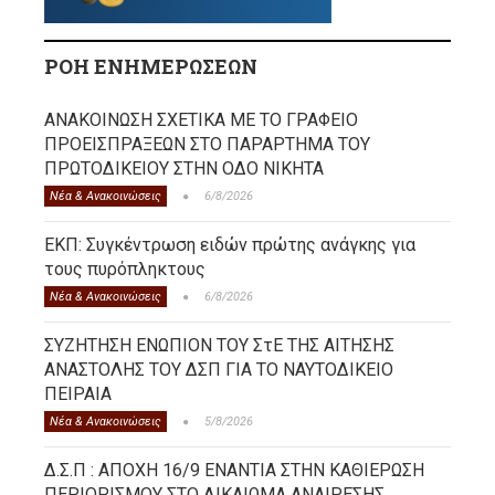
ΡΟΗ ΕΝΗΜΕΡΩΣΕΩΝ
ΑΝΑΚΟΙΝΩΣΗ ΣΧΕΤΙΚΑ ΜΕ ΤΟ ΓΡΑΦΕΙΟ
ΠΡΟΕΙΣΠΡΑΞΕΩΝ ΣΤΟ ΠΑΡΑΡΤΗΜΑ ΤΟΥ
ΠΡΩΤΟΔΙΚΕΙΟΥ ΣΤΗΝ ΟΔΟ ΝΙΚΗΤΑ
Νέα & Ανακοινώσεις
6/8/2026
ΕΚΠ: Συγκέντρωση ειδών πρώτης ανάγκης για
τους πυρόπληκτους
Νέα & Ανακοινώσεις
6/8/2026
ΣΥΖΗΤΗΣΗ ΕΝΩΠΙΟΝ ΤΟΥ ΣτΕ ΤΗΣ ΑΙΤΗΣΗΣ
ΑΝΑΣΤΟΛΗΣ ΤΟΥ ΔΣΠ ΓΙΑ ΤΟ ΝΑΥΤΟΔΙΚΕΙΟ
ΠΕΙΡΑΙΑ
Νέα & Ανακοινώσεις
5/8/2026
Δ.Σ.Π : ΑΠΟΧΗ 16/9 ΕΝΑΝΤΙΑ ΣΤΗΝ ΚΑΘΙΕΡΩΣΗ
ΠΕΡΙΟΡΙΣΜΟΥ ΣΤΟ ΔΙΚΑΙΩΜΑ ΑΝΑΙΡΕΣΗΣ