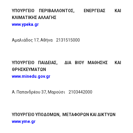
ΥΠΟΥΡΓΕΙΟ ΠΕΡΙΒΑΛΛΟΝΤΟΣ, ΕΝΕΡΓΕΙΑΣ ΚΑΙ
ΚΛΙΜΑΤΙΚΗΣ ΑΛΛΑΓΗΣ
www.ypeka.gr
Αμαλιάδος 17, Αθήνα 2131515000
ΥΠΟΥΡΓΕΙΟ ΠΑΙΔΕΙΑΣ, ΔΙΑ ΒΙΟΥ ΜΑΘΗΣΗΣ ΚΑΙ
ΘΡΗΣΚΕΥΜΑΤΩΝ
www.minedu.gov.gr
Α. Παπανδρέου 37, Μαρούσι 2103442000
ΥΠΟΥΡΓΕΙΟ ΥΠΟΔΟΜΩΝ, ΜΕΤΑΦΟΡΩΝ ΚΑΙ ΔΙΚΤΥΩΝ
www.yme.gr