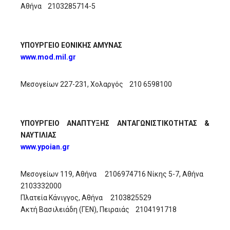
Αθήνα 2103285714-5
ΥΠΟΥΡΓΕΙΟ ΕΟΝΙΚΗΣ ΑΜΥΝΑΣ
www.mod.mil.gr
Μεσογείων 227-231, Χολαργός 210 6598100
ΥΠΟΥΡΓΕΙΟ ΑΝΑΠΤΥΞΗΣ ΑΝΤΑΓΩΝΙΣΤΙΚΟΤΗΤΑΣ &
ΝΑΥΤΙΛΙΑΣ
www.ypoian.gr
Μεσογείων 119, Αθήνα 2106974716 Νίκης 5-7, Αθήνα
2103332000
Πλατεία Κάνιγγος, Αθήνα 2103825529
Ακτή Βασιλειάδη (ΓΕΝ), Πειραιάς 2104191718