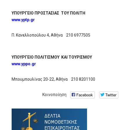
ΥΠΟΥΡΓΕΙΟ ΠΡΟΣΤΑΣΙΑΣ ΤΟΥ ΠΟΛΙΤΗ
www.yptp.gr
Π. Κανελλοπούλου 4, Αθήνα 210 6977505
ΥΠΟΥΡΓΕΙΟ ΠΟΛΙΤΙΣΜΟΥ ΚΑΙ ΤΟΥΡΙΣΜΟΥ
www.yppo.gr
Μπουμπουλίνας 20-22, Αθήνα 210 8201100
Facebook
Twitter
Κοινοποίηση