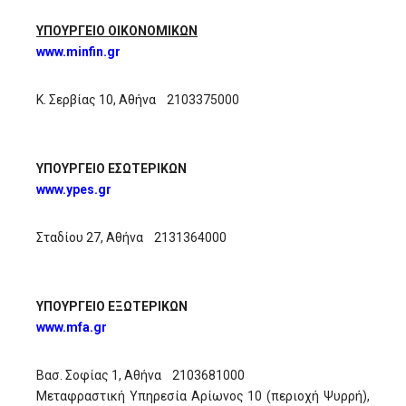
ΥΠΟΥΡΓΕΙΟ ΟΙΚΟΝΟΜΙΚΩΝ
www.minfin.gr
Κ. Σερβίας 10, Αθήνα 2103375000
ΥΠΟΥΡΓΕΙΟ ΕΣΩΤΕΡΙΚΩΝ
www.ypes.gr
Σταδίου 27, Αθήνα 2131364000
ΥΠΟΥΡΓΕΙΟ ΕΞΩΤΕΡΙΚΩΝ
www.mfa.gr
Βασ. Σοφίας 1, Αθήνα 2103681000
Μεταφραστική Υπηρεσία Αρίωνος 10 (περιοχή Ψυρρή),