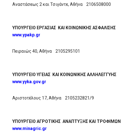
Αναστάσεως 2 και Τσιγάντε, Αθήνα 2106508000
ΥΠΟΥΡΓΕΙΟ ΕΡΓΑΣΙΑΣ ΚΑΙ ΚΟΙΝΩΝΙΚΗΣ ΑΣΦΑΛΙΣΗΣ
www.ypakp.gr
Πειραιώς 40, Αθήνα 2105295101
ΥΠΟΥΡΓΕΙΟ ΥΓΕΙΑΣ ΚΑΙ ΚΟΙΝΩΝΙΚΗΣ ΑΛΛΗΛΕΓΓΥΗΣ
www.yyka.gov.gr
Αριστοτέλους 17, Αθήνα 2105232821/9
ΥΠΟΥΡΓΕΙΟ ΑΓΡΟΤΙΚΗΣ ΑΝΑΠΤΥΞΗΣ ΚΑΙ ΤΡΟΦΙΜΩΝ
www.minagric.gr