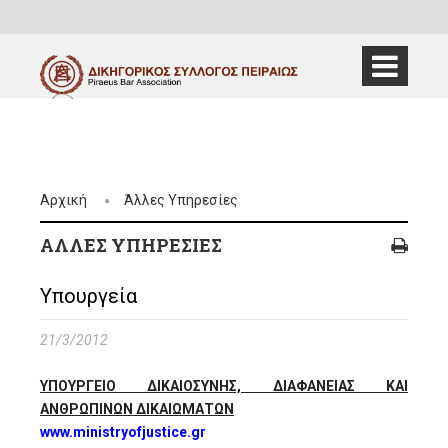
Αρχική
Άλλες Υπηρεσίες
ΆΛΛΕΣ ΥΠΗΡΕΣΊΕΣ
Υπουργεία
21/3/2012
ΥΠΟΥΡΓΕΙΟ ΔΙΚΑΙΟΣΥΝΗΣ, ΔΙΑΦΑΝΕΙΑΣ ΚΑΙ
ΑΝΘΡΩΠΙΝΩΝ ΔΙΚΑΙΩΜΑΤΩΝ
www.ministryofjustice.gr