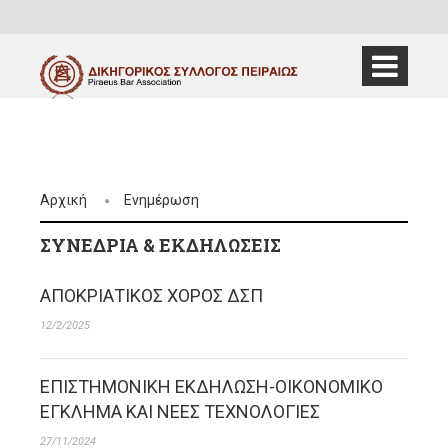
Αρχική
Ενημέρωση
ΣΥΝΈΔΡΙΑ & ΕΚΔΗΛΏΣΕΙΣ
ΑΠΟΚΡΙΑΤΙΚΟΣ ΧΟΡΟΣ ΔΣΠ
12/2/2025
ΕΠΙΣΤΗΜΟΝΙΚΗ ΕΚΔΗΛΩΣΗ-ΟΙΚΟΝΟΜΙΚΟ
ΕΓΚΛΗΜΑ ΚΑΙ ΝΕΕΣ ΤΕΧΝΟΛΟΓΙΕΣ
27/11/2024