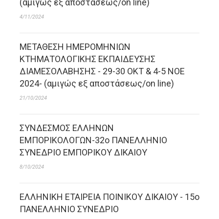
(αμιγώς εξ αποστάσεως/on line)
4/11/2024
ΜΕΤΑΘΕΣΗ ΗΜΕΡΟΜΗΝΙΩΝ
ΚΤΗΜΑΤΟΛΟΓΙΚΗΣ ΕΚΠΑΙΔΕΥΣΗΣ
ΔΙΑΜΕΣΟΛΑΒΗΣΗΣ - 29-30 OKT & 4-5 NOE
2024- (αμιγώς εξ αποστάσεως/on line)
21/10/2024
ΣΥΝΔΕΣΜΟΣ ΕΛΛΗΝΩΝ
ΕΜΠΟΡΙΚΟΛΟΓΩΝ-32ο ΠΑΝΕΛΛΗΝΙΟ
ΣΥΝΕΔΡΙΟ ΕΜΠΟΡΙΚΟΥ ΔΙΚΑΙΟΥ
8/10/2024
ΕΛΛΗΝΙΚΗ ΕΤΑΙΡΕΙΑ ΠΟΙΝΙΚΟΥ ΔΙΚΑΙΟΥ - 15ο
ΠΑΝΕΛΛΗΝΙΟ ΣΥΝΕΔΡΙΟ