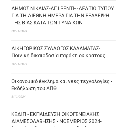
ΔΗΜΟΣ ΝΙΚΑΙΑΣ-ΑΓ.Ι.ΡΕΝΤΗ-ΔΕΛΤΙΟ ΤΥΠΟΥ
ΓΙΑ ΤΗ ΔΙΕΘΝΗ ΗΜΕΡΑ ΓΙΑ ΤΗΝ ΕΞΑΛΕΙΨΗ
ΤΗΣ ΒΙΑΣ ΚΑΤΑ ΤΩΝ ΓΥΝΑΙΚΩΝ
20/11/2024
ΔΙΚΗΓΟΡΙΚΟΣ ΣΥΛΛΟΓΟΣ ΚΑΛΑΜΑΤΑΣ-
Ποινική δικαιοδοσία παράκτιου κράτους
15/11/2024
Οικονομικό έγκλημα και νέες τεχνολογίες -
Εκδήλωση του ΑΠΘ
5/11/2024
ΚΕΔΙΠ - ΕΚΠΑΙΔΕΥΣΗ ΟΙΚΟΓΕΝΕΙΑΚΗΣ
ΔΙΑΜΕΣΟΛΑΒΗΣΗΣ - NOEΜΒΡΙΟΣ 2024-