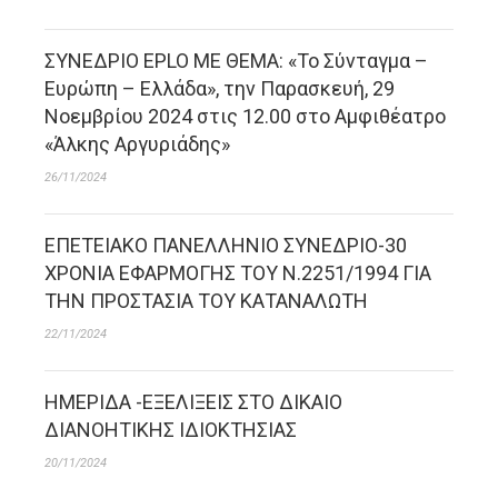
ΣΥΝΕΔΡΙΟ EPLO ΜΕ ΘΕΜΑ: «Το Σύνταγμα –
Ευρώπη – Ελλάδα», την Παρασκευή, 29
Νοεμβρίου 2024 στις 12.00 στο Αμφιθέατρο
«Άλκης Αργυριάδης»
26/11/2024
ΕΠΕΤΕΙΑΚΟ ΠΑΝΕΛΛΗΝΙΟ ΣΥΝΕΔΡΙΟ-30
ΧΡΟΝΙΑ ΕΦΑΡΜΟΓΗΣ ΤΟΥ Ν.2251/1994 ΓΙΑ
ΤΗΝ ΠΡΟΣΤΑΣΙΑ ΤΟΥ ΚΑΤΑΝΑΛΩΤΗ
22/11/2024
ΗΜΕΡΙΔΑ -ΕΞΕΛΙΞΕΙΣ ΣΤΟ ΔΙΚΑΙΟ
ΔΙΑΝΟΗΤΙΚΗΣ ΙΔΙΟΚΤΗΣΙΑΣ
20/11/2024