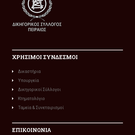
ΧΡΗΣΙΜΟΙ ΣΥΝΔΕΣΜΟΙ
Δικαστήρια
Υπουργεία
Δικηγορικοί Σύλλογοι
Κτηματολόγιο
Ταμεία & Συνεταιρισμοί
ΕΠΙΚΟΙΝΩΝΙΑ