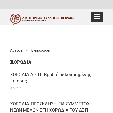
Αρχική
Ενημέρωση
ΧΟΡΩΔΊΑ
ΧΟΡΩΔΙΑ Δ.Σ.Π.: Βραδιά μελοποιημένης
ποίησης
5/6/2026
ΧΟΡΩΔΙΑ-ΠΡΟΣΚΛΗΣΗ ΓΙΑ ΣΥΜΜΕΤΟΧΗ
ΝΕΩΝ ΜΕΛΩΝ ΣΤΗ ΧΟΡΩΔΙΑ ΤΟΥ ΔΣΠ