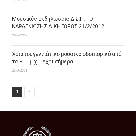
29/5/2012
Μουσικές Εκδηλώσεις Δ.Σ.Π. - Ο
ΚΑΡΑΓΚΙΟΖΗΣ ΔΙΚΗΓΟΡΟΣ 21/2/2012
29/5/2012
Χριστουγεννιάτικο μουσικό οδοιπορικό από
το 800 μ.χ. μέχρι σήμερα
29/5/2012
1
2