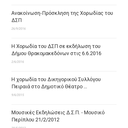
Ανακοίνωση-Πρόσκληση της Χορωδίας του
ΔΣΠ
26/9/2016
H Χορωδία του ΔΣΠ σε εκδήλωση του
Δήμου Θρακομακεδόνων στις 6.6.2016
2/6/2016
Η χορωδία του Δικηγορικού Συλλόγου
Πειραιά στο Δημοτικό Θέατρο …
9/6/2015
Μουσικές Εκδηλώσεις Δ.Σ.Π. - Μουσικό
Περίπλου 21/2/2012