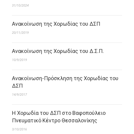
31/10/2024
Ανακοίνωση της Χορωδίας του ΔΣΠ
20/11/2019
Ανακοίνωση της Χορωδίας του Δ.Σ.Π.
10/9/2019
Ανακοίνωση-Πρόσκληση της Χορωδίας του
ΔΣΠ
14/9/2017
Η Χορωδία του ΔΣΠ στο Βαφοπούλειο
Πνευματικό Κέντρο Θεσσαλονίκης
3/10/2016